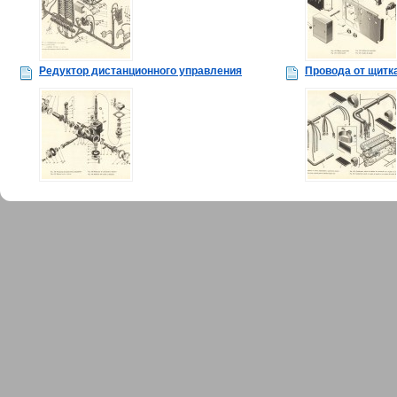
Редуктор дистанционного управления
Провода от щитка