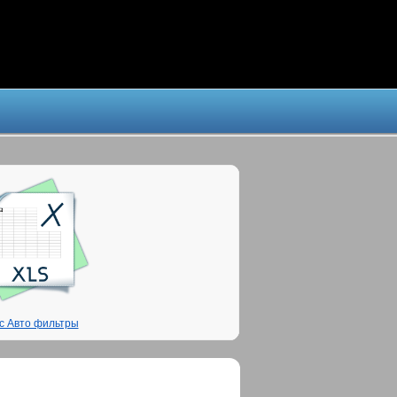
с Авто фильтры