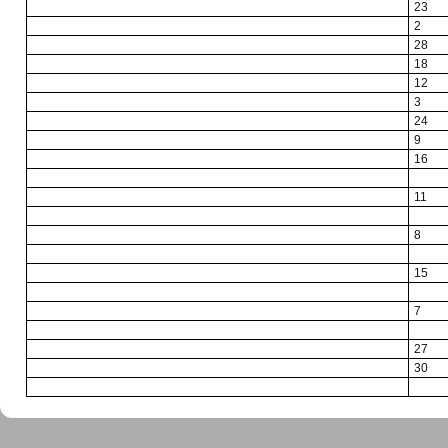
23
2
28
18
12
3
24
9
16
11
8
15
7
27
30