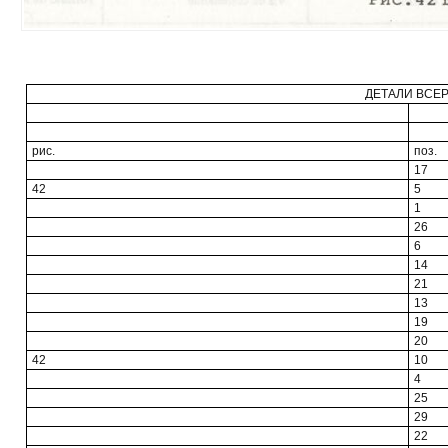
ДЕТАЛИ ВСЕР
рис.
поз.
17
42
5
1
26
6
14
21
13
19
20
42
10
4
25
29
22