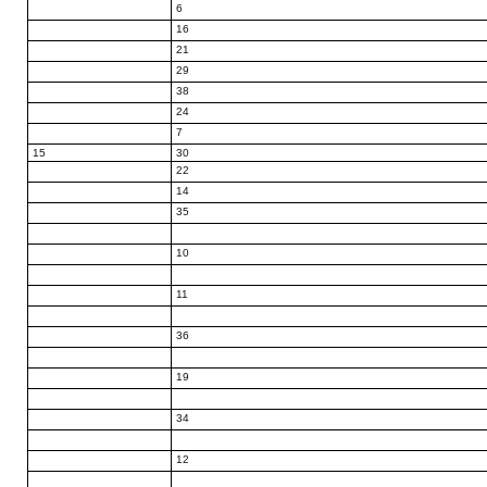
6
16
21
29
38
24
7
15
30
22
14
35
10
11
36
19
34
12