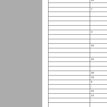
28
7
3
16
10
29
19
5
-
24
14
-