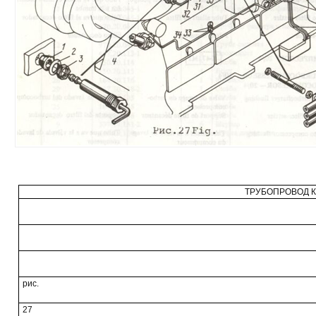
ТРУБОПРОВОД К 
рис.
27