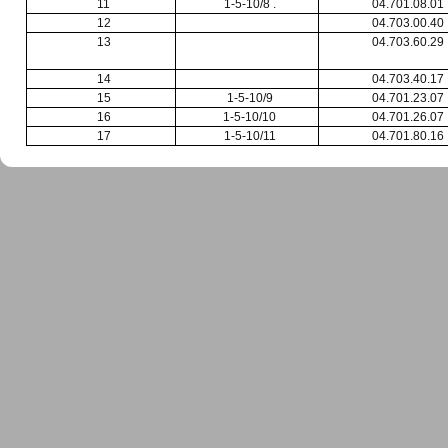
11
1-5-10/8 .
04.701.08.01
12
04.703.00.40
13
04.703.60.29
14
04.703.40.17
15
1-5-10/9
04.701.23.07
16
1-5-10/10
04.701.26.07
17
1-5-10/11
04.701.80.16