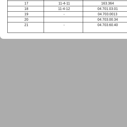
17
11-4-11
163.364
18
11-4-12
04.701.03.01
19
-
04.703.0013
20
04.703.00.34
21
-
04.703.60.40