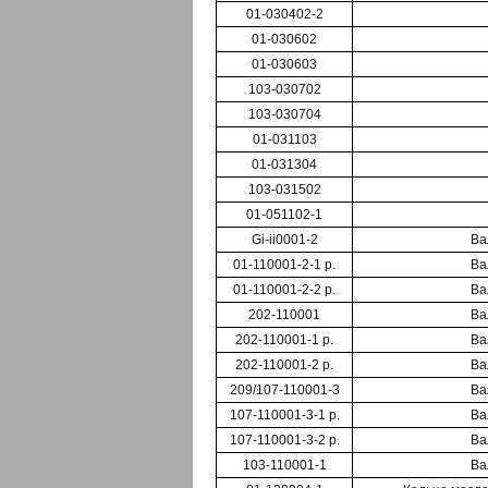
01-030402-2
01-030602
01-030603
103-030702
103-030704
01-031103
01-031304
103-031502
01-051102-1
Gi-ii0001-2
Ва
01-110001-2-1 р.
Ва
01-110001-2-2 р.
Ва
202-110001
Ва
202-110001-1 р.
Ва
202-110001-2 р.
Ва
209/107-110001-3
Ва
107-110001-3-1 р.
Ва
107-110001-3-2 р.
Ва
103-110001-1
Ва