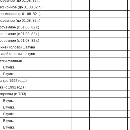
ъёмное (до 01.08. 82 г.)
ссионное (до 01.08.82 г.)
ссионное (с 01.08. 82 г.)
ъёмное (до 01.08. 82 г.)
съёмное (с 01.08. 82 г.)
съёмное (с 01.08. 82 г.)
съёмное (с 01.08. 82 г.)
рхней головки шатуна
рхней головки шатуна
улка упорная
Втулка
Втулка
а (до 1992 года)
ка (с 1992 года)
опровод (с ППЗ)
Втулка
Втулка
Втулка
Втулка
Втулка