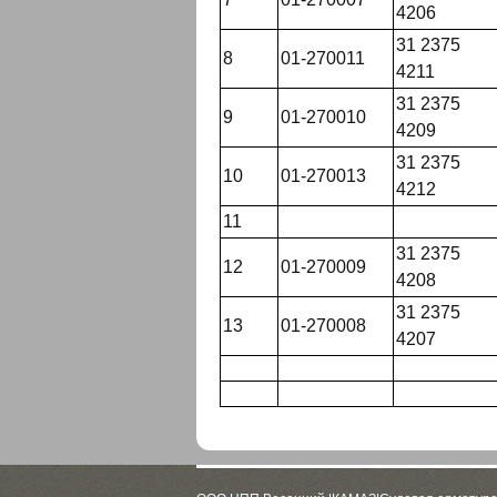
4206
31 2375
8
01-270011
4211
31 2375
9
01-270010
4209
31 2375
10
01-270013
4212
11
31 2375
12
01-270009
4208
31 2375
13
01-270008
4207