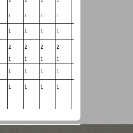
1
1
1
1
1
1
1
1
2
2
2
2
1
1
1
1
1
1
1
1
1
1
1
1