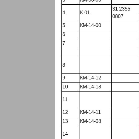
31 2355
4
К-01
0807
5
КМ-14-00
6
7
8
9
КМ-14-12
10
КМ-14-18
11
12
КМ-14-11
13
КМ-14-08
14