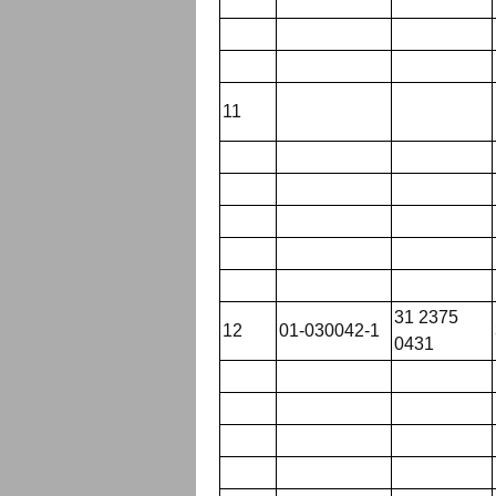
11
31 2375
12
01-030042-1
0431