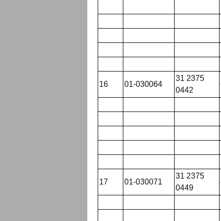
31 2375
16
01-030064
0442
31 2375
17
01-030071
0449