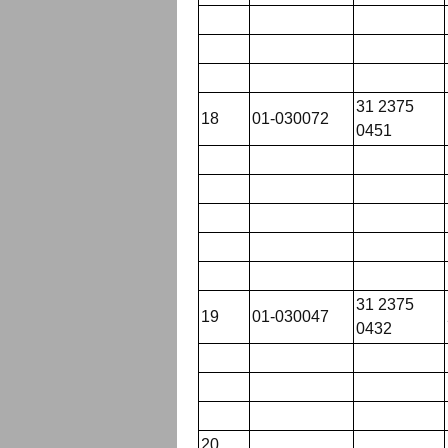
31 2375
18
01-030072
0451
31 2375
19
01-030047
0432
20