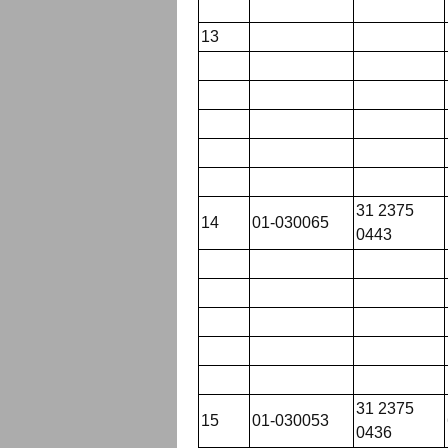
13
31 2375
14
01-030065
0443
31 2375
15
01-030053
0436