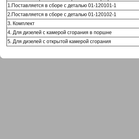
1.Поставляется в сборе с деталью 01-120101-1
2.Поставляется в сборе с деталью 01-120102-1
3. Комплект
4. Для дизелей с камерой сгорания в поршне
5. Для дизелей с открытой камерой сгорания