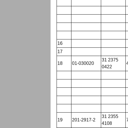
16
17
31 2375
18
01-030020
0422
31 2355
19
201-2917-2
4108