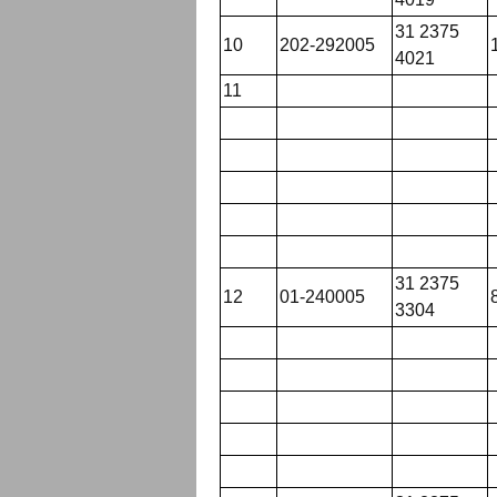
31 2375
10
202-292005
4021
11
31 2375
12
01-240005
3304