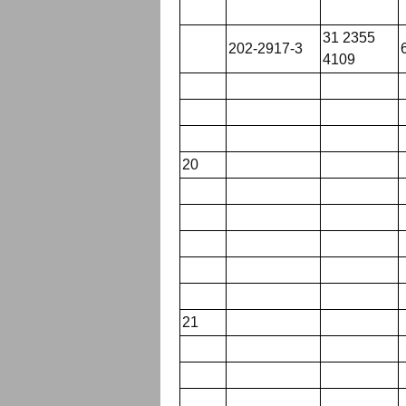
31 2355
202-2917-3
4109
20
21