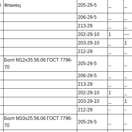
3
Фланец
205-29-5
_
_
206-29-5
_
_
213-29
_
_
202-29-10
1
—
203-29-10
_
1
212-29
_
_
Болт М12х35.56.06 ГОСТ 7796-
205-29-5
_
_
70
206-29-5
_
_
213-29
_
_
202-29-10
1
_
203-29-10
_
1
212-29
-
-
Болт М10х25.56.06 ГОСТ 7796-
205-29-5
_
_
70