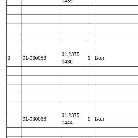
0435
31 2375
3
01-030053
9
Болт
0436
31 2375
01-030066
9
Болт
0444