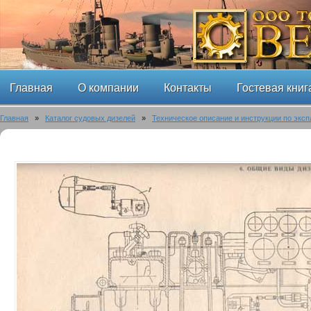
Главная
О компании
Контакты
Гостевая книг
Главная
»
Каталог судовых дизелей
»
Техническое описание и инструкции по эксп