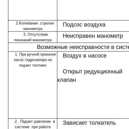
2.Колебания стрелки
Подсос воздуха
манометра
3. Отсутствие
Неисправен манометр
показаний манометра
Возможные неисправности в сист
1. При ручной прокачке
Воздух в насосе
насос гидрозапора не
подает топливо
Открыт редукционный
клапан
2. Падает давление в
Зависает толкатель
системе при работе