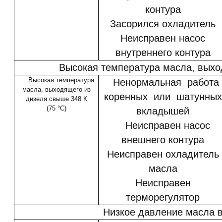
контура
Засорился охладитель
Неисправен насос
внутреннего контура
Высокая температура масла, выхо
Высокая температура
Ненормальная работ
масла, выходящего из
коренных или шатунных
дизеля свыше 348 К
(75 °С)
вкладышей
Неисправен насос
внешнего контура
Неисправен охладитель
масла
Неисправен
терморегулятор
Низкое давление масла 